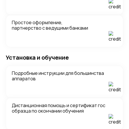
Простое оформление,
партнерство с ведущими банками
Установка и обучение
Подробные инструкции для большинства
аппаратов
Дистанционная помощь и сертификат гос
образца по окончании обучения