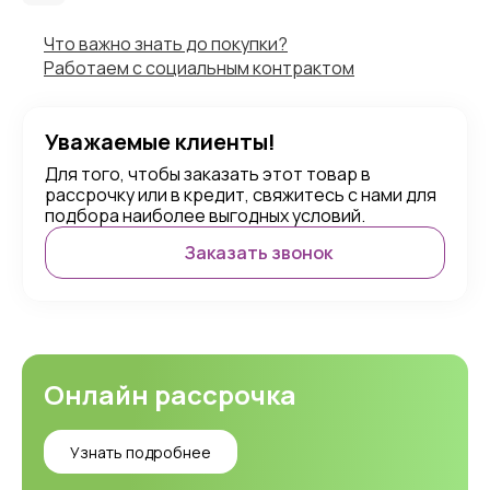
Что важно знать до покупки?
Работаем с социальным контрактом
Уважаемые клиенты!
Для того, чтобы заказать этот товар в
рассрочку или в кредит, свяжитесь с нами для
подбора наиболее выгодных условий.
Заказать звонок
Онлайн рассрочка
Узнать подробнее