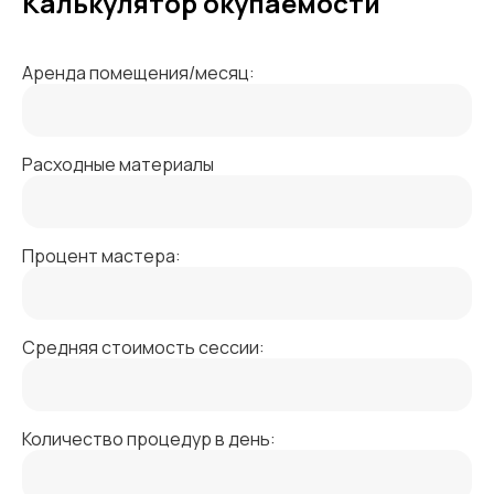
Калькулятор окупаемости
Аренда помещения/месяц:
Расходные материалы
Процент мастера:
Средняя стоимость сессии:
Количество процедур в день: