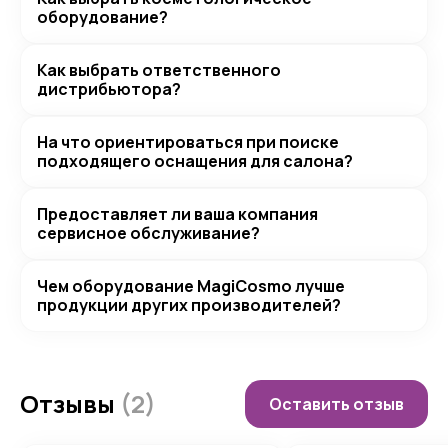
оборудование?
Как выбрать ответственного
дистрибьютора?
На что ориентироваться при поиске
подходящего оснащения для салона?
Предоставляет ли ваша компания
сервисное обслуживание?
Чем оборудование MagiCosmo лучше
продукции других производителей?
Отзывы
(2)
Оставить отзыв