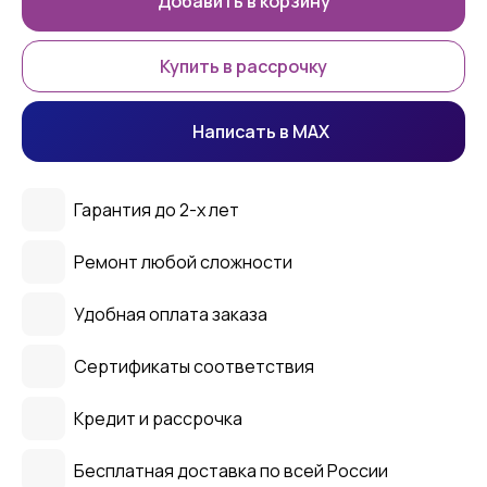
Добавить в корзину
Купить в рассрочку
Написать в MAX
Гарантия до 2-х лет
Ремонт любой сложности
Удобная оплата заказа
Сертификаты соответствия
Кредит и рассрочка
Бесплатная доставка по всей России