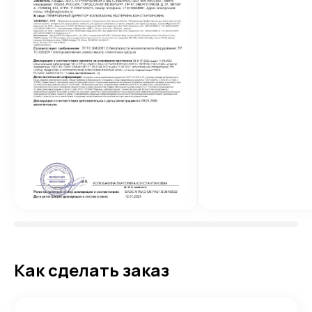
Как сделать заказ