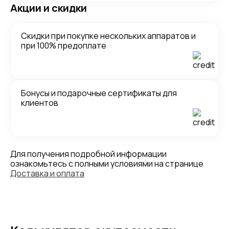
Акции и скидки
Скидки при покупке нескольких аппаратов и
при 100% предоплате
Бонусы и подарочные сертификаты для
клиентов
Для получения подробной информации
ознакомьтесь с полными условиями на странице
Доставка и оплата