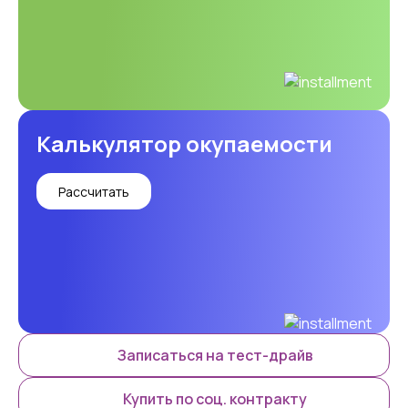
Калькулятор окупаемости
Рассчитать
Записаться на тест-драйв
Купить по соц. контракту