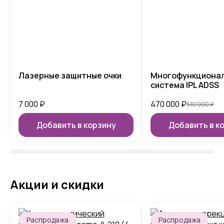
Лазерные защитные очки
Многофункциона
система IPL ADSS
7 000
₽
470 000
₽
510 000
₽
Добавить в корзину
Добавить в к
Акции и скидки
Распродажа
Распродажа