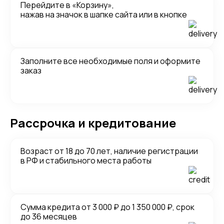
Перейдите в «Корзину»,
нажав на значок в шапке сайта или в кнопке
Заполните все необходимые поля и оформите
заказ
Рассрочка и кредитование
Возраст от 18 до 70 лет, наличие регистрации
в РФ и стабильного места работы
Сумма кредита от 3 000 ₽ до 1 350 000 ₽, срок
до 36 месяцев