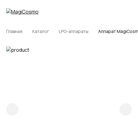
Главная
Каталог
LPG-аппараты
Аппарат MagiCosmo 