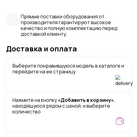
Прямые поставки оборудования от
производителя гарантируют высокое
качество и полную комплектацию перед
доставкой клиенту.
Доставка и оплата
Выберите понравившуюся модель в каталоге и
перейдите на ее страницу
Нажмите на кнопку
«Добавить в корзину»
,
находящуюся рядом с ценой, и выберите
количество