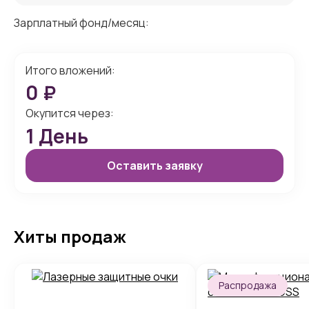
Зарплатный фонд/месяц:
Итого вложений:
0
₽
Окупится через:
1
День
Оставить заявку
Хиты продаж
Распродажа