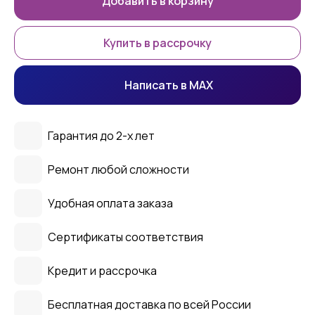
Добавить в корзину
Купить в рассрочку
Написать в MAX
Гарантия до 2-х лет
Ремонт любой сложности
Удобная оплата заказа
Сертификаты соответствия
Кредит и рассрочка
Бесплатная доставка по всей России