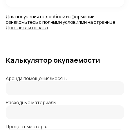
Для получения подробной информации
ознакомьтесь с полными условиями на странице
Доставка и оплата
Калькулятор окупаемости
Аренда помещения/месяц:
Расходные материалы
Процент мастера: