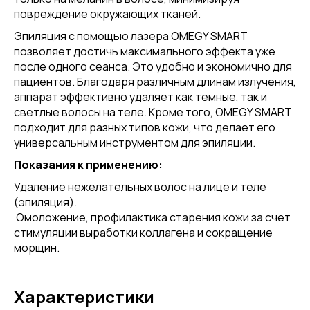
повреждение окружающих тканей.
Эпиляция с помощью лазера OMEGY SMART
позволяет достичь максимального эффекта уже
после одного сеанса. Это удобно и экономично для
пациентов. Благодаря различным длинам излучения,
аппарат эффективно удаляет как темные, так и
светлые волосы на теле. Кроме того, OMEGY SMART
подходит для разных типов кожи, что делает его
универсальным инструментом для эпиляции.
Показания к применению:
Удаление нежелательных волос на лице и теле
(эпиляция).
Омоложение, профилактика старения кожи за счет
стимуляции выработки коллагена и сокращение
морщин.
Характеристики