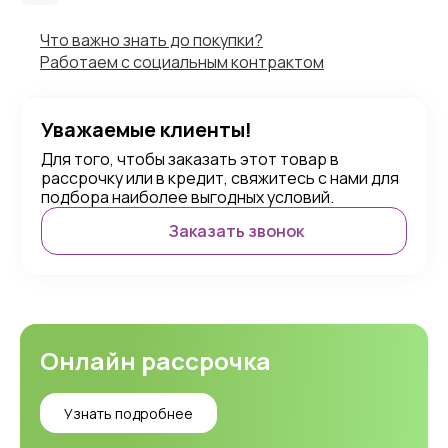
Что важно знать до покупки?
Работаем с социальным контрактом
Уважаемые клиенты!
Для того, чтобы заказать этот товар в
рассрочку или в кредит, свяжитесь с нами для
подбора наиболее выгодных условий.
Заказать звонок
Онлайн рассрочка
Узнать подробнее