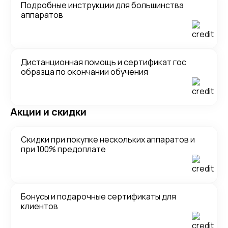
Подробные инструкции для большинства
аппаратов
Дистанционная помощь и сертификат гос
образца по окончании обучения
Акции и скидки
Скидки при покупке нескольких аппаратов и
при 100% предоплате
Бонусы и подарочные сертификаты для
клиентов