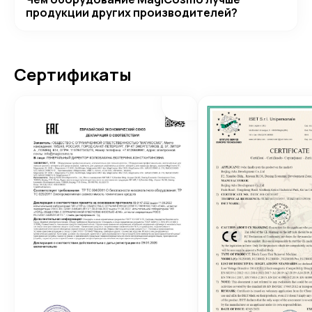
продукции других производителей?
Сертификаты