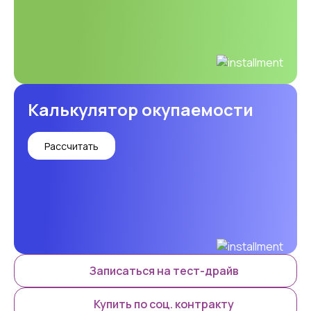
Калькулятор окупаемости
Рассчитать
Записаться на тест-драйв
Купить по соц. контракту