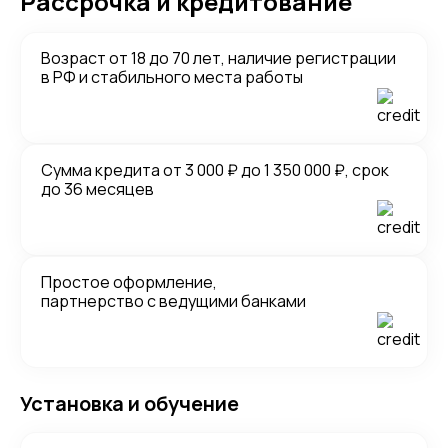
Рассрочка и кредитование
Возраст от 18 до 70 лет, наличие регистрации
в РФ и стабильного места работы
Сумма кредита от 3 000 ₽ до 1 350 000 ₽, срок
до 36 месяцев
Простое оформление,
партнерство с ведущими банками
Установка и обучение