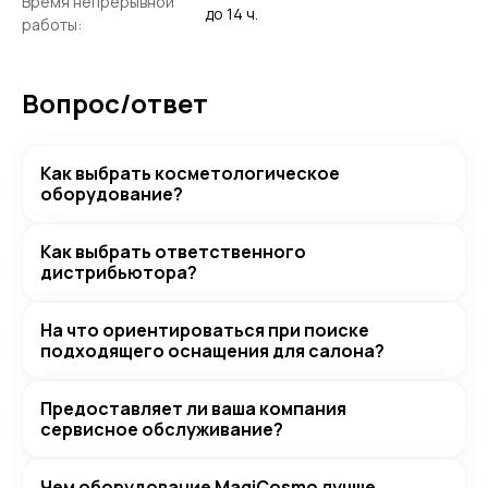
Время непрерывной
до 14 ч.
работы:
Вопрос/ответ
Как выбрать косметологическое
оборудование?
Как выбрать ответственного
дистрибьютора?
На что ориентироваться при поиске
подходящего оснащения для салона?
Предоставляет ли ваша компания
сервисное обслуживание?
Чем оборудование MagiCosmo лучше