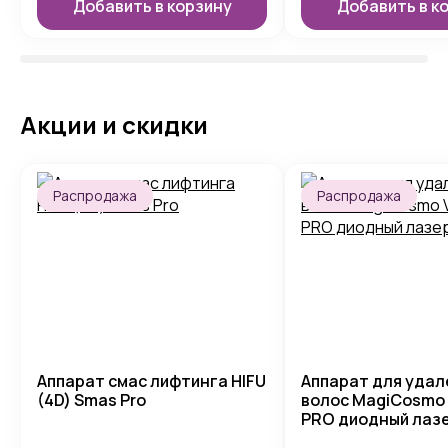
Добавить в корзину
Добавить в к
Акции и скидки
Распродажа
Распродажа
Аппарат смас лифтинга HIFU
Аппарат для удал
(4D) Smas Pro
волос MagiCosmo 
PRO диодный лаз