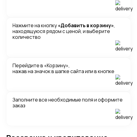
Нажмите на кнопку
«Добавить в корзину»
,
находящуюся рядом с ценой, и выберите
количество
Перейдите в «Корзину»,
нажав на значок в шапке сайта или в кнопке
Заполните все необходимые поля и оформите
заказ