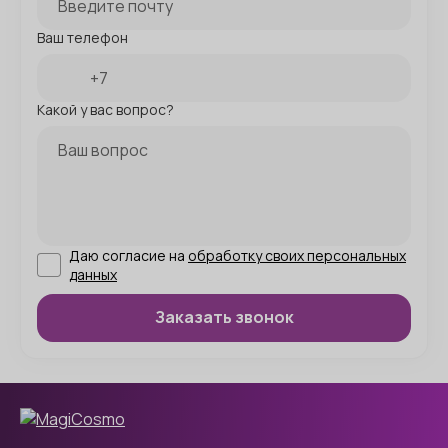
Ваш телефон
Какой у вас вопрос?
Даю согласие на
обработку своих персональных
данных