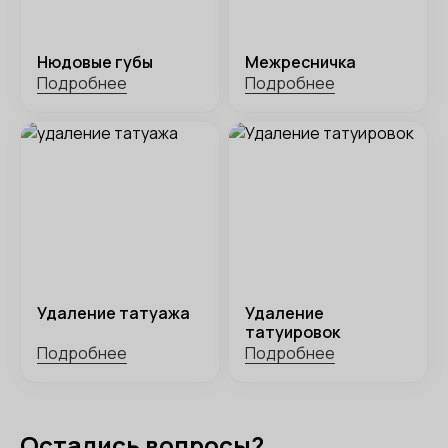
Нюдовые губы
Межресничка
Подробнее
Подробнее
Удаление татуажа
Удаление
татуировок
Подробнее
Подробнее
Остались вопросы?