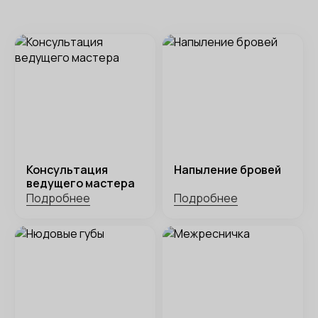
Консультация
Напыление бровей
ведущего мастера
Подробнее
Подробнее