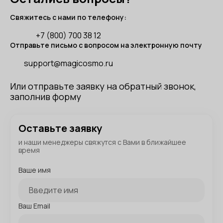
Свяжитесь с нами по телефону:
+7 (800) 700 38 12
Отправьте письмо с вопросом на электронную почту
support@magicosmo.ru
Или отправьте заявку на обратный звонок,
заполнив форму
Оставьте заявку
и наши менеджеры свяжутся с Вами в ближайшее
время
Ваше имя
Ваш Email