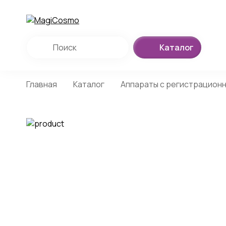
Каталог
Главная
Каталог
Аппараты с регистрацион