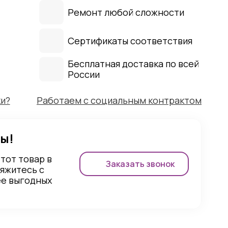
Ремонт любой сложности
Сертификаты соответствия
Бесплатная доставка по всей
России
ки?
Работаем с социальным контрактом
ы!
этот товар в
Заказать звонок
вяжитесь с
ее выгодных