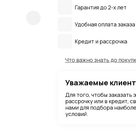
Гарантия до 2-х лет
Удобная оплата заказа
Кредит и рассрочка
Что важно знать до покуп
Уважаемые клиент
Для того, чтобы заказать 
рассрочку или в кредит, с
нами для подбора наибол
условий.