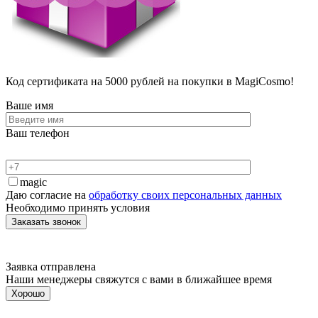
Код сертификата на 5000 рублей на покупки в MagiCosmo!
Ваше имя
Ваш телефон
magic
Даю согласие на
обработку своих персональных данных
Необходимо принять условия
Заявка отправлена
Наши менеджеры свяжутся с вами в ближайшее время
Хорошо