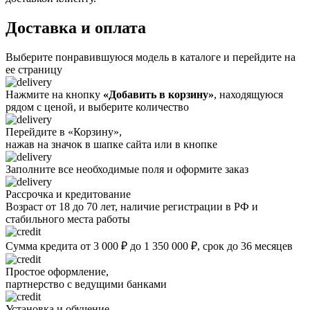
Доставка и оплата
Выберите понравившуюся модель в каталоге и перейдите на
ее страницу
Нажмите на кнопку
«Добавить в корзину»
, находящуюся
рядом с ценой, и выберите количество
Перейдите в «Корзину»,
нажав на значок в шапке сайта или в кнопке
Заполните все необходимые поля и оформите заказ
Рассрочка и кредитование
Возраст от 18 до 70 лет, наличие регистрации в РФ и
стабильного места работы
Сумма кредита от 3 000 ₽ до 1 350 000 ₽, срок до 36 месяцев
Простое оформление,
партнерство с ведущими банками
Установка и обучение