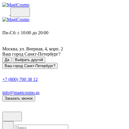
Пн-Сб: с 10:00 до 20:00
Москва, ул. Веерная, 4, корп. 2
Ваш город
Санкт-Петербург
?
Да
Выбрать другой
Ваш город Санкт-Петербург?
+7 (800) 700 38 12
info@magicosmo.ru
Заказать звонок