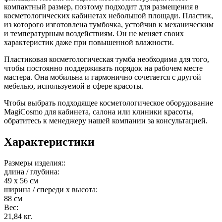
компактный размер, поэтому подходит для размещения в
косметологических кабинетах небольшой площади. Пластик,
из которого изготовлена тумбочка, устойчив к механическим
и температурным воздействиям. Он не меняет своих
характеристик даже при повышенной влажности.
Пластиковая косметологическая тумба необходима для того,
чтобы постоянно поддерживать порядок на рабочем месте
мастера. Она мобильна и гармонично сочетается с другой
мебелью, используемой в сфере красоты.
Чтобы выбрать подходящее косметологическое оборудование
MagiCosmo для кабинета, салона или клиники красоты,
обратитесь к менеджеру нашей компании за консультацией.
Характеристики
Размеры изделия::
длина / глубина:
49 x 56 см
ширина / спереди x высота:
88 см
Вес:
21,84 кг.