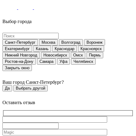
Выбор города
Санкт-Петербург
Москва
Волгоград
Воронеж
Екатеринбург
Казань
Краснодар
Красноярск
Нижний Новгород
Новосибирск
Омск
Пермь
Ростов-на-Дону
Самара
Уфа
Челябинск
Закрыть окно
Ваш город
Санкт-Петербург
?
Да
Выбрать другой
Оставить отзыв