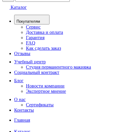
Каталог
Покупателям
Сервис
Доставка и оплата
Гарантия
FAQ
Как сделать заказ
Отзывы
Учебный центр
Студия перманентного макияжа
Социальный контракт
Блог
Новости компании
Экспертное мнение
О нас
Сертификаты
Контакты
Главная
Каталог