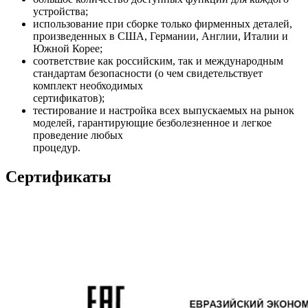
устройства;
использование при сборке только фирменных деталей,
произведенных в США, Германии, Англии, Италии и
Южной Корее;
соответствие как российским, так и международным
стандартам безопасности (о чем свидетельствует
комплект необходимых
сертификатов);
тестирование и настройка всех выпускаемых на рынок
моделей, гарантирующие безболезненное и легкое
проведение любых
процедур.
Сертификаты