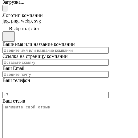
Загрузка...
Логотип компании
jpg, png, webp, svg
Выбрать файл
Ваше имя или название компании
Ссылка на страницу компании
Ваш Email
Ваш телефон
Ваш отзыв