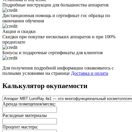
Подробные инструкции для большинства аппаратов
Дистанционная помощь и сертификат гос образца по
окончании обучения
Акции и скидки
Скидки при покупке нескольких аппаратов и при 100%
предоплате
Бонусы и подарочные сертификаты для клиентов
Для получения подробной информации ознакомьтесь с
полными условиями на странице
Доставка и оплата
Калькулятор окупаемости
Аренда помещения/месяц:
Расходные материалы
Процент мастера: