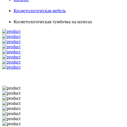
Косметологическая мебель
Косметологическая тумбочка на колесах