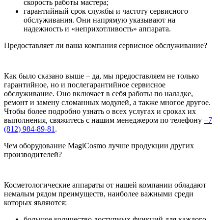
скорость работы мастера;
гарантийный срок службы и частоту сервисного
обслуживания. Они напрямую указывают на
надежность и «неприхотливость» аппарата.
Предоставляет ли ваша компания сервисное обслуживание?
Как было сказано выше – да, мы предоставляем не только
гарантийное, но и послегарантийное сервисное
обслуживание. Оно включает в себя работы по наладке,
ремонт и замену сломанных модулей, а также многое другое.
Чтобы более подробно узнать о всех услугах и сроках их
выполнения, свяжитесь с нашим менеджером по телефону
+7
(812) 984-89-81
.
Чем оборудование MagiCosmo лучше продукции других
производителей?
Косметологические аппараты от нашей компании обладают
немалым рядом преимуществ, наиболее важными среди
которых являются:
большое количество доступных функций для каждого