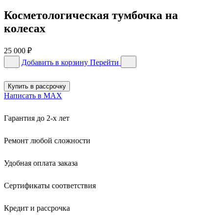
Косметологическая тумбочка на
колесах
25 000
₽
Добавить в корзину
Перейти
Купить в рассрочку
Написать в MAX
Гарантия до 2-х лет
Ремонт любой сложности
Удобная оплата заказа
Сертификаты соответствия
Кредит и рассрочка