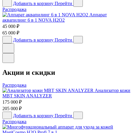
Добавить в корзину
Перейти
Распродажа
Аппарат
аквапилинг 6 в 1 NOVA H2O2
45 000
₽
65 000
₽
Добавить в корзину
Перейти
Акции и скидки
Распродажа
Анализатор кожи
MBT SKIN ANALYZER
175 000
₽
205 000
₽
Добавить в корзину
Перейти
Распродажа