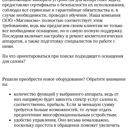
предоставлял сертификаты о безопасности их использования,
соблюдал все сервисные и гарантийные обязательства и, в
случае необходимости, проводил обучение. Наша компания
ООО «Магикосмо» полностью соответствует этим
требованиям, ведь мы предлагаем своим клиентам не только
все необходимое оснащение, но и самую полную поддержку.
Последняя включает настройку и ремонт косметологических
аппаратов, а также подготовку специалистов по работе с
ними.
На что ориентироваться при поиске подходящего оснащения
для салона?
Решили приобрести новое оборудование? Обратите внимание
на:
количество функций у выбранного аппарата, ведь от
них напрямую будет зависеть спектр услуг салона и,
соответственно, прибыль. Если за меньшую сумму
требуется больше возможностей, то лучше отдать
предпочтение многофункциональным устройствам;
удобство управления. Оно весьма немаловажно,
поскольку простота в обращении поможет увеличить