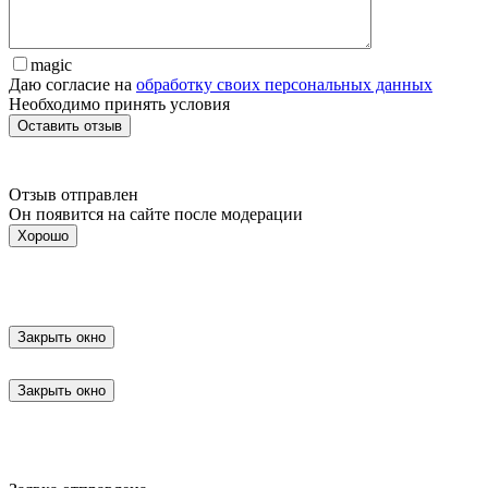
magic
Даю согласие на
обработку своих персональных данных
Необходимо принять условия
Отзыв отправлен
Он появится на сайте после модерации
Хорошо
Закрыть окно
Закрыть окно