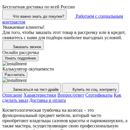
Бесплатная доставка по всей России
Работаем с социальным
Что важно знать до покупки?
контрактом
Уважаемые клиенты!
Для того, чтобы заказать этот товар в рассрочку или в кредит,
свяжитесь с нами для подбора наиболее выгодных условий.
Заказать звонок
Онлайн рассрочка
Узнать подробнее
Калькулятор окупаемости
Рассчитать
Записаться на тест-драйв
Купить по соц. контракту
Описание
Характеристики
Вопрос/ответ
Сертификаты
Как
сделать заказ
Доставка и оплата
Косметологическая тумбочка на колесах – это
функциональный предмет мебели, который часто
приобретают владельцы салонов красоты и парикмахерских, а
также мастера, осуществляющие свою профессиональную