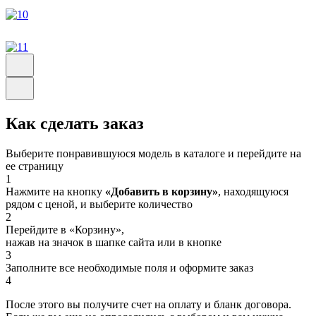
Как сделать заказ
Выберите понравившуюся модель в каталоге и перейдите на
ее страницу
1
Нажмите на кнопку
«Добавить в корзину»
, находящуюся
рядом с ценой, и выберите количество
2
Перейдите в «Корзину»,
нажав на значок в шапке сайта или в кнопке
3
Заполните все необходимые поля и оформите заказ
4
После этого вы получите счет на оплату и бланк договора.