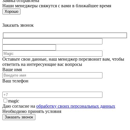
Заявка отправлена
Наши менеджеры свяжутся с вами в ближайшее время
Хорошо
Заказать звонок
Оставьте свои данные, наш менеджер перезвонит вам, чтобы
ответить на интересующие вас вопросы
Ваше имя
Ваш телефон
magic
Даю согласие на
обработку своих персональных данных
Необходимо принять условия