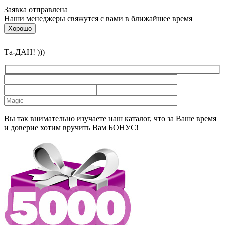
Заявка отправлена
Наши менеджеры свяжутся с вами в ближайшее время
Хорошо
Та-ДАН! )))
Вы так внимательно изучаете наш каталог, что за Ваше время
и доверие хотим вручить Вам БОНУС!