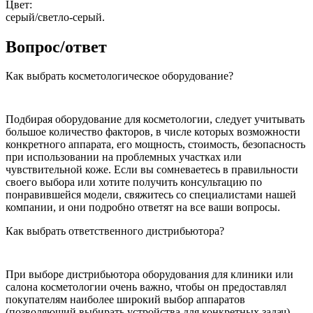
Цвет:
серый/светло-серый.
Вопрос/ответ
Как выбрать косметологическое оборудование?
Подбирая оборудование для косметологии, следует учитывать
большое количество факторов, в числе которых возможности
конкретного аппарата, его мощность, стоимость, безопасность
при использовании на проблемных участках или
чувствительной коже. Если вы сомневаетесь в правильности
своего выбора или хотите получить консультацию по
понравившейся модели, свяжитесь со специалистами нашей
компании, и они подробно ответят на все ваши вопросы.
Как выбрать ответственного дистрибьютора?
При выборе дистрибьютора оборудования для клиники или
салона косметологии очень важно, чтобы он предоставлял
покупателям наиболее широкий выбор аппаратов
(позволяющий выбирать устройства для конкретных задач),