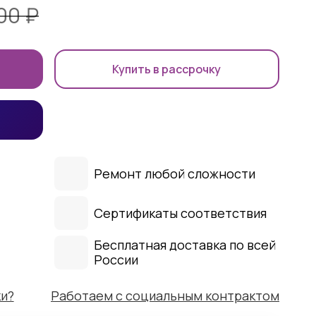
000
₽
Купить в рассрочку
Ремонт любой сложности
Сертификаты соответствия
Бесплатная доставка по всей
России
ки?
Работаем с социальным контрактом