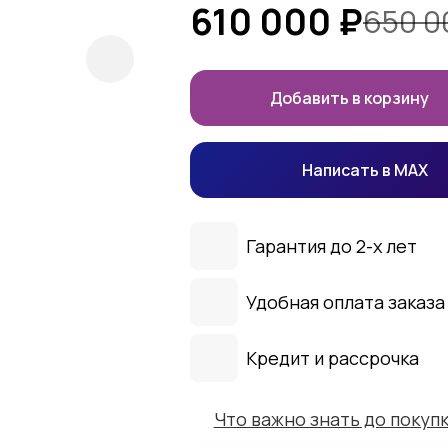
610 000
₽
650 
Добавить в корзину
Написать в MAX
Гарантия до 2-х лет
Удобная оплата заказа
Кредит и рассрочка
Что важно знать до покуп