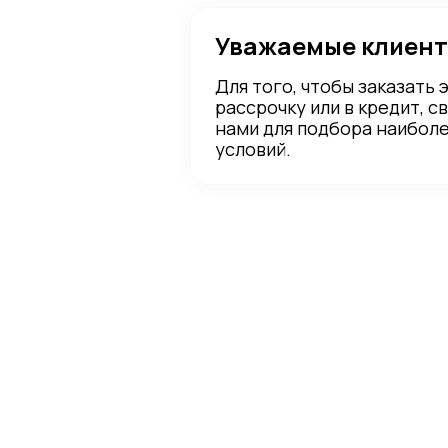
Уважаемые клиент
Для того, чтобы заказать 
рассрочку или в кредит, с
нами для подбора наибол
условий.