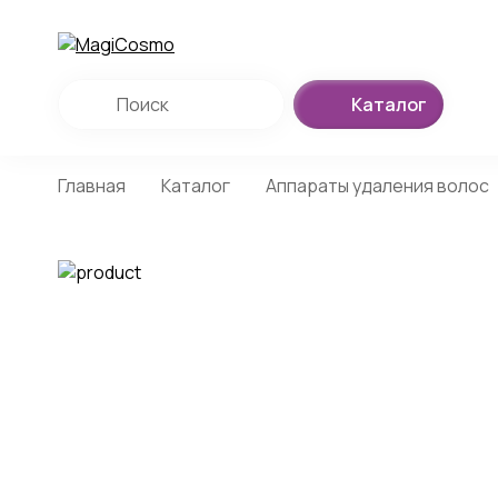
Каталог
Главная
Каталог
Аппараты удаления волос